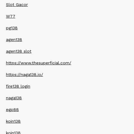
Slot Gacor
W77
pg138
agen138
agen138 slot
https://www.thesuperficial.com/
https://naga138.io/
fire138 login
naga138
egp88
koin138
koin138