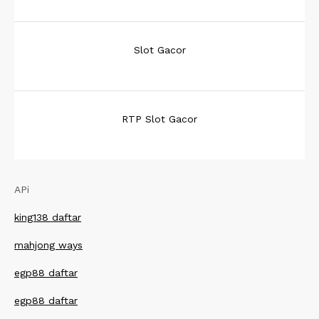
Slot Gacor
RTP Slot Gacor
APi
king138 daftar
mahjong ways
egp88 daftar
egp88 daftar