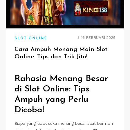
16 FEBRUARI 2025
SLOT ONLINE
Cara Ampuh Menang Main Slot
Online: Tips dan Trik Jitu!
Rahasia Menang Besar
di Slot Online: Tips
Ampuh yang Perlu
Dicoba!
Siapa yang tidak suka menang besar saat bermain