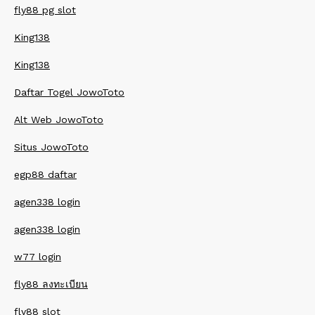
fly88 pg slot
King138
King138
Daftar Togel JowoToto
Alt Web JowoToto
Situs JowoToto
egp88 daftar
agen338 login
agen338 login
w77 login
fly88 ลงทะเบียน
fly88 slot