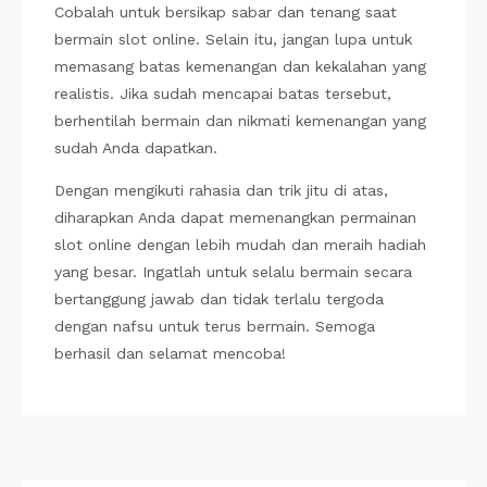
Cobalah untuk bersikap sabar dan tenang saat
bermain slot online. Selain itu, jangan lupa untuk
memasang batas kemenangan dan kekalahan yang
realistis. Jika sudah mencapai batas tersebut,
berhentilah bermain dan nikmati kemenangan yang
sudah Anda dapatkan.
Dengan mengikuti rahasia dan trik jitu di atas,
diharapkan Anda dapat memenangkan permainan
slot online dengan lebih mudah dan meraih hadiah
yang besar. Ingatlah untuk selalu bermain secara
bertanggung jawab dan tidak terlalu tergoda
dengan nafsu untuk terus bermain. Semoga
berhasil dan selamat mencoba!