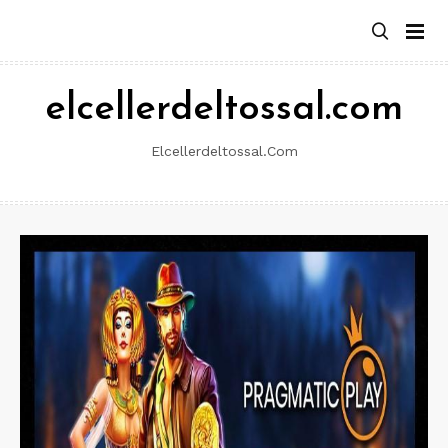
Skip
to
content
elcellerdeltossal.com
Elcellerdeltossal.com