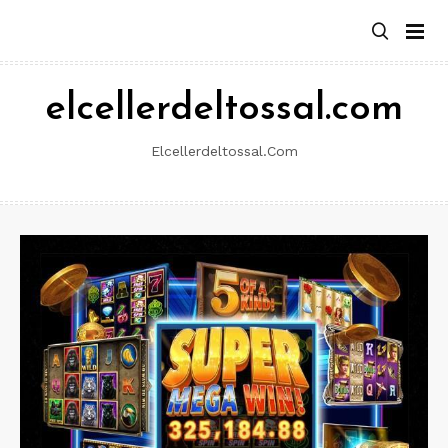
Skip
to
content
elcellerdeltossal.com
Elcellerdeltossal.com