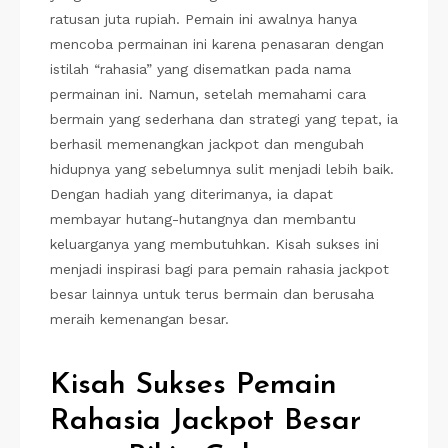
ratusan juta rupiah. Pemain ini awalnya hanya
mencoba permainan ini karena penasaran dengan
istilah “rahasia” yang disematkan pada nama
permainan ini. Namun, setelah memahami cara
bermain yang sederhana dan strategi yang tepat, ia
berhasil memenangkan jackpot dan mengubah
hidupnya yang sebelumnya sulit menjadi lebih baik.
Dengan hadiah yang diterimanya, ia dapat
membayar hutang-hutangnya dan membantu
keluarganya yang membutuhkan. Kisah sukses ini
menjadi inspirasi bagi para pemain rahasia jackpot
besar lainnya untuk terus bermain dan berusaha
meraih kemenangan besar.
Kisah Sukses Pemain
Rahasia Jackpot Besar