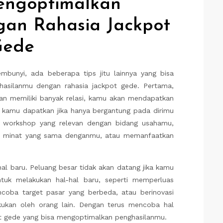
Mengoptimalkan
gan Rahasia Jackpot
Gede
mbunyi, ada beberapa tips jitu lainnya yang bisa
asilanmu dengan rahasia jackpot gede. Pertama,
ngan memiliki banyak relasi, kamu akan mendapatkan
n kamu dapatkan jika hanya bergantung pada dirimu
au workshop yang relevan dengan bidang usahamu,
ki minat yang sama denganmu, atau memanfaatkan
hal baru. Peluang besar tidak akan datang jika kamu
ntuk melakukan hal-hal baru, seperti memperluas
coba target pasar yang berbeda, atau berinovasi
kukan oleh orang lain. Dengan terus mencoba hal
t gede yang bisa mengoptimalkan penghasilanmu.