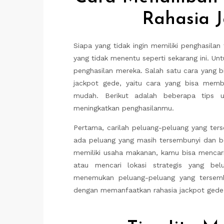
Rahasia 
Siapa yang tidak ingin memiliki penghasilan
yang tidak menentu seperti sekarang ini. U
penghasilan mereka. Salah satu cara yang 
jackpot gede, yaitu cara yang bisa mem
mudah. Berikut adalah beberapa tips 
meningkatkan penghasilanmu.
Pertama, carilah peluang-peluang yang ters
ada peluang yang masih tersembunyi dan be
memiliki usaha makanan, kamu bisa mencari
atau mencari lokasi strategis yang be
menemukan peluang-peluang yang tersem
dengan memanfaatkan rahasia jackpot gede