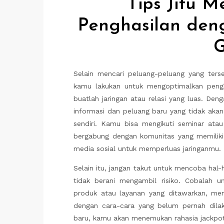
Tips Jitu 
Penghasilan den
Selain mencari peluang-peluang yang terse
kamu lakukan untuk mengoptimalkan pengh
buatlah jaringan atau relasi yang luas. De
informasi dan peluang baru yang tidak aka
sendiri. Kamu bisa mengikuti seminar at
bergabung dengan komunitas yang memili
media sosial untuk memperluas jaringanmu.
Selain itu, jangan takut untuk mencoba hal-
tidak berani mengambil risiko. Cobalah u
produk atau layanan yang ditawarkan, men
dengan cara-cara yang belum pernah dila
baru, kamu akan menemukan rahasia jackpo