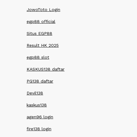
JowoToto Login
egp88 official
Situs EGP88
Result HK 2025
egp88 slot
KASKUS138 daftar
PG138 daftar
Devil138
kaskus138
agen96 login
fire138 login