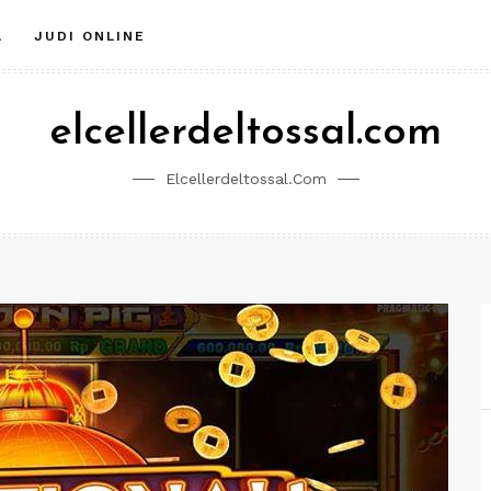
A
JUDI ONLINE
elcellerdeltossal.com
Elcellerdeltossal.com