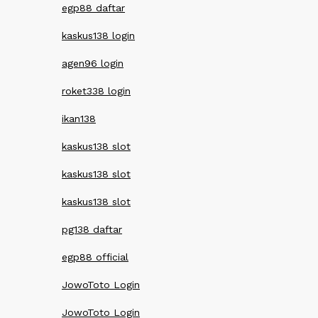
egp88 daftar
kaskus138 login
agen96 login
roket338 login
ikan138
kaskus138 slot
kaskus138 slot
kaskus138 slot
pg138 daftar
egp88 official
JowoToto Login
JowoToto Login