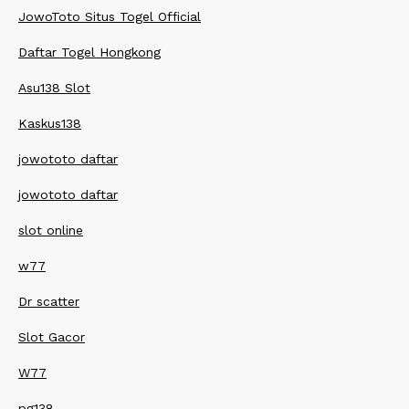
JowoToto Situs Togel Official
Daftar Togel Hongkong
Asu138 Slot
Kaskus138
jowototo daftar
jowototo daftar
slot online
w77
Dr scatter
Slot Gacor
W77
pg138