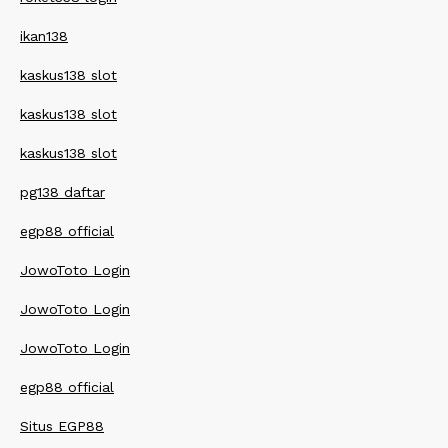
ikan138
kaskus138 slot
kaskus138 slot
kaskus138 slot
pg138 daftar
egp88 official
JowoToto Login
JowoToto Login
JowoToto Login
egp88 official
Situs EGP88