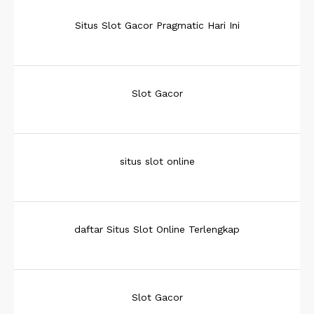
Situs Slot Gacor Pragmatic Hari Ini
Slot Gacor
situs slot online
daftar Situs Slot Online Terlengkap
Slot Gacor