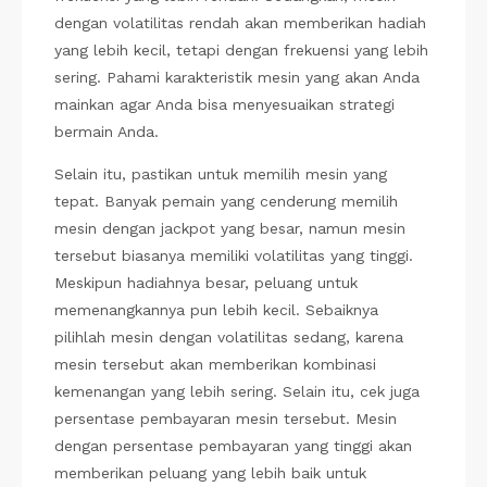
dengan volatilitas rendah akan memberikan hadiah
yang lebih kecil, tetapi dengan frekuensi yang lebih
sering. Pahami karakteristik mesin yang akan Anda
mainkan agar Anda bisa menyesuaikan strategi
bermain Anda.
Selain itu, pastikan untuk memilih mesin yang
tepat. Banyak pemain yang cenderung memilih
mesin dengan jackpot yang besar, namun mesin
tersebut biasanya memiliki volatilitas yang tinggi.
Meskipun hadiahnya besar, peluang untuk
memenangkannya pun lebih kecil. Sebaiknya
pilihlah mesin dengan volatilitas sedang, karena
mesin tersebut akan memberikan kombinasi
kemenangan yang lebih sering. Selain itu, cek juga
persentase pembayaran mesin tersebut. Mesin
dengan persentase pembayaran yang tinggi akan
memberikan peluang yang lebih baik untuk