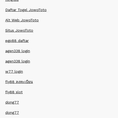
Daftar Togel JowoToto
Alt Web JowoToto
Situs JowoToto
egp88 daftar
agen338 login
agen338 login
w77 login
fly88 ลงทะเบียน
fly88 slot
dong77
dong77