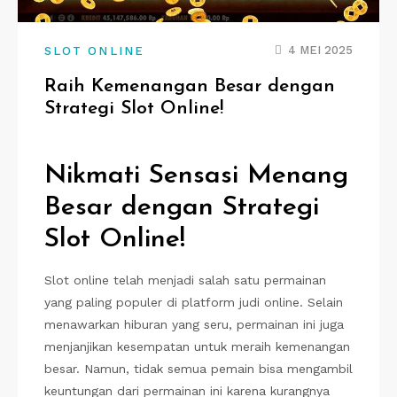
4 MEI 2025
SLOT ONLINE
Raih Kemenangan Besar dengan
Strategi Slot Online!
Nikmati Sensasi Menang
Besar dengan Strategi
Slot Online!
Slot online telah menjadi salah satu permainan
yang paling populer di platform judi online. Selain
menawarkan hiburan yang seru, permainan ini juga
menjanjikan kesempatan untuk meraih kemenangan
besar. Namun, tidak semua pemain bisa mengambil
keuntungan dari permainan ini karena kurangnya