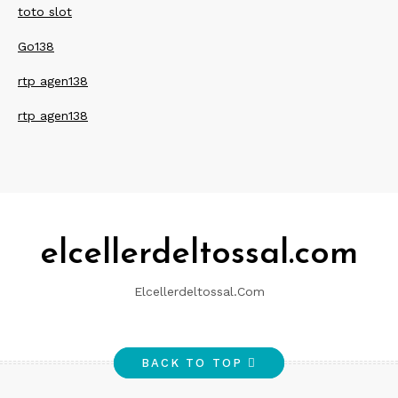
toto slot
Go138
rtp agen138
rtp agen138
elcellerdeltossal.com
Elcellerdeltossal.com
BACK TO TOP