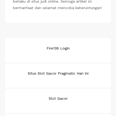
berlaku di situs judi online. Semoga artikel ini
bermanfaat dan selamat mencoba keberuntungan!
Fire138 Login
Situs Slot Gacor Pragmatic Hari Ini
Slot Gacor