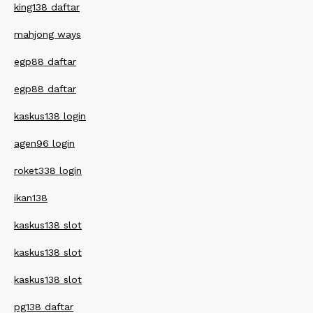
king138 daftar
mahjong ways
egp88 daftar
egp88 daftar
kaskus138 login
agen96 login
roket338 login
ikan138
kaskus138 slot
kaskus138 slot
kaskus138 slot
pg138 daftar