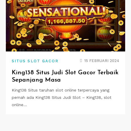
15 FEBRUARI 2024
SITUS SLOT GACOR
King138 Situs Judi Slot Gacor Terbaik
Sepanjang Masa
King138 Situs taruhan slot online terpercaya yang
pernah ada King138 Situs Judi Slot – King138, slot
online…