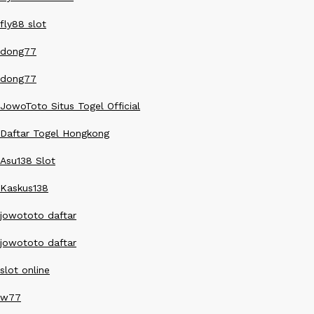
fly88 slot
dong77
dong77
JowoToto Situs Togel Official
Daftar Togel Hongkong
Asu138 Slot
Kaskus138
jowototo daftar
jowototo daftar
slot online
w77