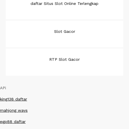
daftar Situs Slot Online Terlengkap
Slot Gacor
RTP Slot Gacor
APi
king138 daftar
mahjong ways
egp88 daftar