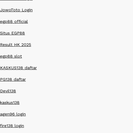
JowoToto Login
egp88 official
Situs EGP88
Result HK 2025
egp88 slot
KASKUS138 daftar
PG138 daftar
Devil138
kaskus138
agen96 login
fire138 login