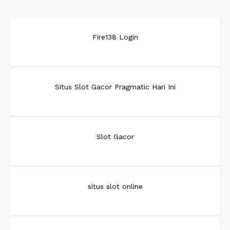
Fire138 Login
Situs Slot Gacor Pragmatic Hari Ini
Slot Gacor
situs slot online